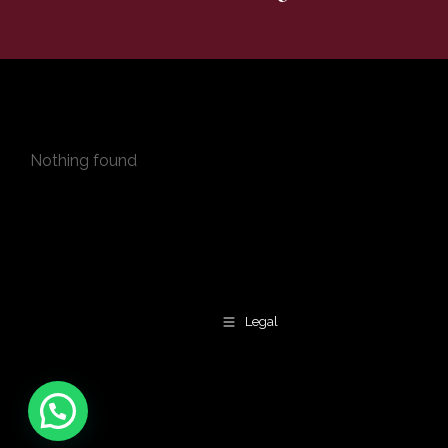
Nothing found
Legal